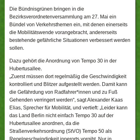
Die Bündnisgrünen bringen in die
Bezirksverordnetenversammlung am 27. Mai ein
Bündel von Verkehrsthemen ein, mit denen einerseits
die Mobilitätswende vorangebracht, andererseits
bestehende gefährliche Situationen verbessert werden
sollen.
Dazu gehört die Anordnung von Tempo 30 in der
Hubertusallee.
„Zuerst müssen dort regelmäßig die Geschwindigkeit
kontrolliert und Blitzer aufgestellt werden. Damit kann
die Gefährdung von Radfahrer*innen und zu Fuß
Gehenden verringert werden“, sagt Alexander Kaas
Elias, Sprecher für Mobilität, und vertieft: „Leider kann
das Land Berlin nicht einfach Tempo 30 auf der
Hubertusallee anordnen, da die
Straßenverkehrsordnung (StVO) Tempo 50 als
Regelgeschwindigkeit innerorts vorgibt. Nur in