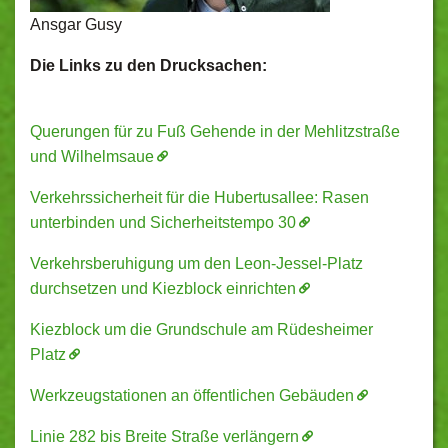
Ansgar Gusy
Die Links zu den Drucksachen:
Querungen für zu Fuß Gehende in der Mehlitzstraße
und Wilhelmsaue
Verkehrssicherheit für die Hubertusallee: Rasen
unterbinden und Sicherheitstempo 30
Verkehrsberuhigung um den Leon-Jessel-Platz
durchsetzen und Kiezblock einrichten
Kiezblock um die Grundschule am Rüdesheimer
Platz
Werkzeugstationen an öffentlichen Gebäuden
Linie 282 bis Breite Straße verlängern