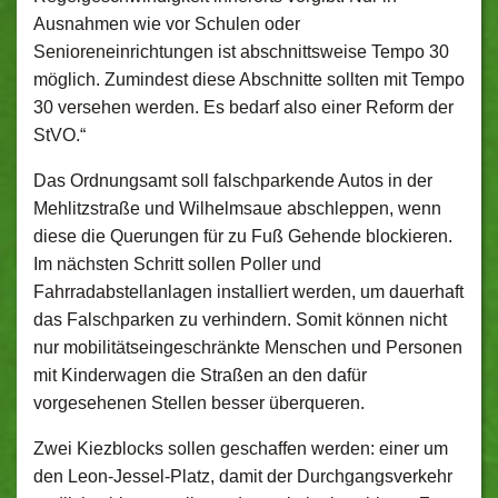
Ausnahmen wie vor Schulen oder
Senioreneinrichtungen ist abschnittsweise Tempo 30
möglich. Zumindest diese Abschnitte sollten mit Tempo
30 versehen werden. Es bedarf also einer Reform der
StVO.“
Das Ordnungsamt soll falschparkende Autos in der
Mehlitzstraße und Wilhelmsaue abschleppen, wenn
diese die Querungen für zu Fuß Gehende blockieren.
Im nächsten Schritt sollen Poller und
Fahrradabstellanlagen installiert werden, um dauerhaft
das Falschparken zu verhindern. Somit können nicht
nur mobilitätseingeschränkte Menschen und Personen
mit Kinderwagen die Straßen an den dafür
vorgesehenen Stellen besser überqueren.
Zwei Kiezblocks sollen geschaffen werden: einer um
den Leon-Jessel-Platz, damit der Durchgangsverkehr