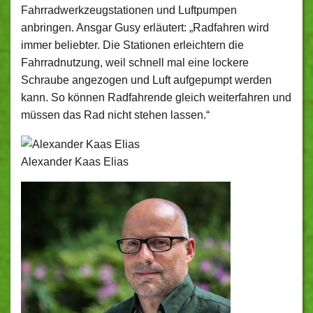
Fahrradwerkzeugstationen und Luftpumpen
anbringen. Ansgar Gusy erläutert: „Radfahren wird
immer beliebter. Die Stationen erleichtern die
Fahrradnutzung, weil schnell mal eine lockere
Schraube angezogen und Luft aufgepumpt werden
kann. So können Radfahrende gleich weiterfahren und
müssen das Rad nicht stehen lassen.“
Alexander Kaas Elias