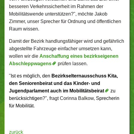
besseren Verkehrssicherheit im Rahmen der
Mobilitätswende unterstützen?", möchte Jakob
Zimmer, unser Sprecher für Ordnung und öffentlichen
Raum wissen.
Damit der Bezirk handlungsfähiger wird und gefährlich
abgestellte Fahrzeuge einfacher umsetzen kann,
wollen wir die
Anschaffung eines bezirkseigenen
Abschleppwagens
prüfen lassen.
"
Ist es möglich, den
Bezirkselternausschuss Kita,
den Seniorenbeirat und das Kinder- und
Jugendparlament auch im Mobilitätsbeirat
zu
berücksichtigen
?", fragt Corinna Balkow,
Sprecherin
für Mobilität
.
zurück