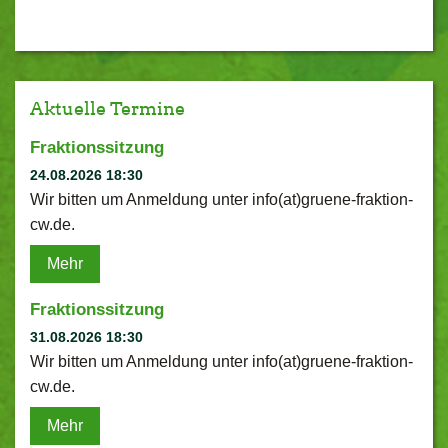
Aktuelle Termine
Fraktionssitzung
24.08.2026 18:30
Wir bitten um Anmeldung unter info(at)gruene-fraktion-
cw.de.
Mehr
Fraktionssitzung
31.08.2026 18:30
Wir bitten um Anmeldung unter info(at)gruene-fraktion-
cw.de.
Mehr