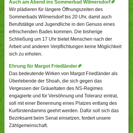
Auch am Abend ins Sommerbad Wilmersdorf
Wir plädieren für längere Öffnungszeiten des
Sommerbads Wilmersdorf bis 20 Uhr, damit auch
Berufstätige und Jugendliche in den Genuss eines
erfrischenden Bades kommen. Die bisherige
Schließung um 17 Uhr bietet Menschen nach der
Arbeit und anderen Verpflichtungen keine Möglichkeit
sich zu erholen.
Ehrung für Margot Friedländer
Das bedeutende Wirken von Margot Friedländer als
Überlebende der Shoah, die sich gegen das
Vergessen der Gräueltaten des NS-Regimes
engagierte und für Versöhnung und Toleranz eintrat,
soll mit einer Benennung eines Platzes entlang des
Kurfürstendamms geehrt werden. Dafür soll sich das
Bezirksamt beim Senat einsetzen, fordert unsere
Zählgemeinschaft.