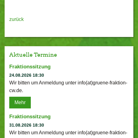
zurück
Aktuelle Termine
Fraktionssitzung
24.08.2026 18:30
Wir bitten um Anmeldung unter info(at)gruene-fraktion-
cw.de.
Mehr
Fraktionssitzung
31.08.2026 18:30
Wir bitten um Anmeldung unter info(at)gruene-fraktion-