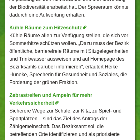
der Biodiversität erarbeitet hat. Der Spreeraum könnte
dadurch eine Aufwertung erhalten.
Kühle Räume zum Hitzeschutz
Kühle Räume allen zur Verfügung stellen, die sich vor
Sommerhitze schützen wollen. „Dazu muss der Bezirk
öffentliche, barrierefreie Räume mit Sitzgelegenheiten
und Trinkwasser ausweisen und auf Homepage des
Bezirksamts darüber informieren“, erläutert Heike
Hüneke, Sprecherin für Gesundheit und Soziales, die
Forderung der grünen Fraktion.
Zebrastreifen und Ampeln für mehr
Verkehrssicherheit
Sicherere Wege zur Schule, zur Kita, zu Spiel- und
Sportplätzen – sind das Ziel des Antrags der
Zählgemeinschaft. Das Bezirksamt soll die
betreffenden Orte identifizieren und als priorisierte