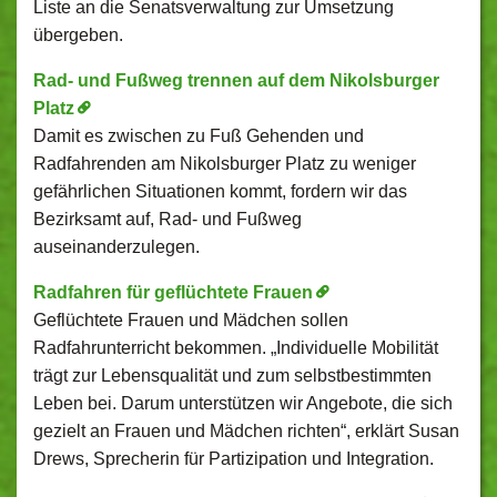
Liste an die Senatsverwaltung zur Umsetzung
übergeben.
Rad- und Fußweg trennen auf dem Nikolsburger
Platz
Damit es zwischen zu Fuß Gehenden und
Radfahrenden am Nikolsburger Platz zu weniger
gefährlichen Situationen kommt, fordern wir das
Bezirksamt auf, Rad- und Fußweg
auseinanderzulegen.
Radfahren für geflüchtete Frauen
Geflüchtete Frauen und Mädchen sollen
Radfahrunterricht bekommen. „Individuelle Mobilität
trägt zur Lebensqualität und zum selbstbestimmten
Leben bei. Darum unterstützen wir Angebote, die sich
gezielt an Frauen und Mädchen richten“, erklärt Susan
Drews, Sprecherin für Partizipation und Integration.