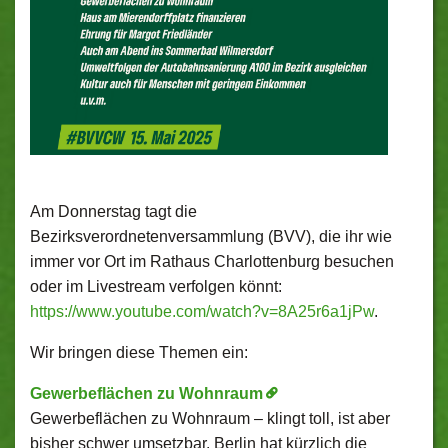
Am Donnerstag tagt die
Bezirksverordnetenversammlung (BVV), die ihr wie
immer vor Ort im Rathaus Charlottenburg besuchen
oder im Livestream verfolgen könnt:
https://www.youtube.com/watch?v=8A25r6a1jPw
.
Wir bringen diese Themen ein:
Gewerbeflächen zu Wohnraum
Gewerbeflächen zu Wohnraum – klingt toll, ist aber
bisher schwer umsetzbar. Berlin hat kürzlich die