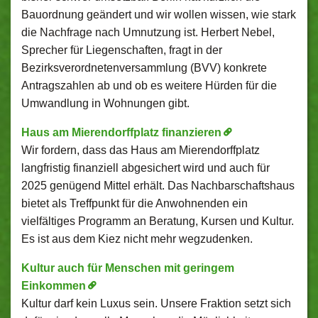
Bauordnung geändert und wir wollen wissen, wie stark
die Nachfrage nach Umnutzung ist. Herbert Nebel,
Sprecher für Liegenschaften, fragt in der
Bezirksverordnetenversammlung (BVV) konkrete
Antragszahlen ab und ob es weitere Hürden für die
Umwandlung in Wohnungen gibt.
Haus am Mierendorffplatz finanzieren
Wir fordern, dass das Haus am Mierendorffplatz
langfristig finanziell abgesichert wird und auch für
2025 genügend Mittel erhält. Das Nachbarschaftshaus
bietet als Treffpunkt für die Anwohnenden ein
vielfältiges Programm an Beratung, Kursen und Kultur.
Es ist aus dem Kiez nicht mehr wegzudenken.
Kultur auch für Menschen mit geringem
Einkommen
Kultur darf kein Luxus sein. Unsere Fraktion setzt sich