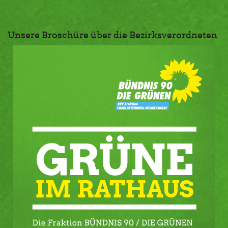
Unsere Broschüre über die Bezirksverordneten