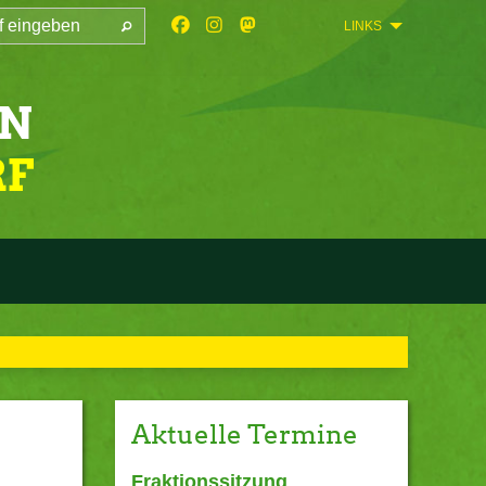
LINKS
Aktuelle Termine
Fraktionssitzung