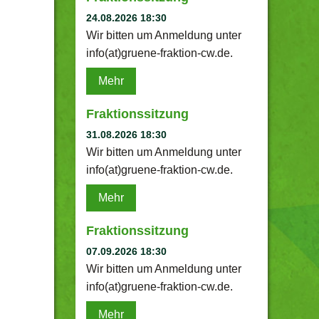
24.08.2026 18:30
Wir bitten um Anmeldung unter
info(at)gruene-fraktion-cw.de.
Mehr
Fraktionssitzung
31.08.2026 18:30
Wir bitten um Anmeldung unter
info(at)gruene-fraktion-cw.de.
Mehr
Fraktionssitzung
07.09.2026 18:30
Wir bitten um Anmeldung unter
info(at)gruene-fraktion-cw.de.
Mehr