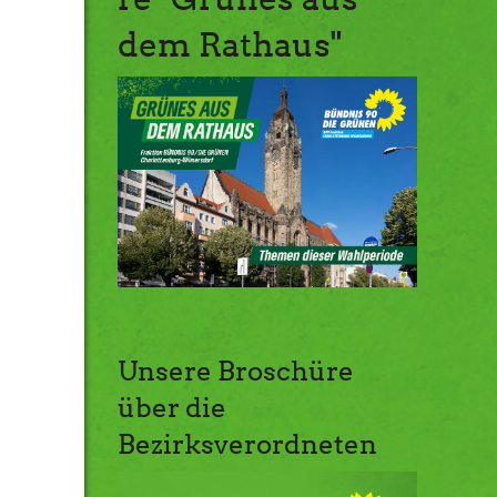
dem Rathaus"
Unsere Broschüre
über die
Bezirksverordneten