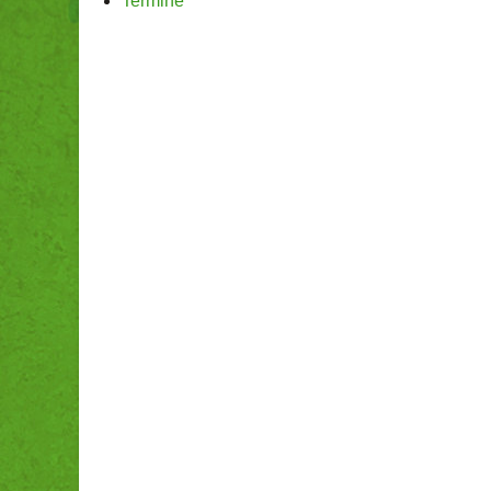
Termine