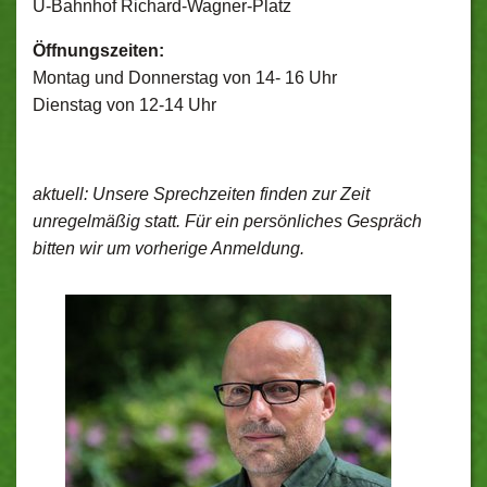
U-Bahnhof Richard-Wagner-Platz
Öffnungszeiten:
Montag und Donnerstag von 14- 16 Uhr
Dienstag von 12-14 Uhr
aktuell: Unsere Sprechzeiten finden zur Zeit
unregelmäßig statt. Für ein persönliches Gespräch
bitten wir um vorherige Anmeldung.