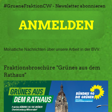
#GrueneFraktionCW - Newsletter abonnieren
Monatliche Nachrichten über unsere Arbeit in der BVV.
Fraktionsbroschüre "Grünes aus dem
Rathaus"