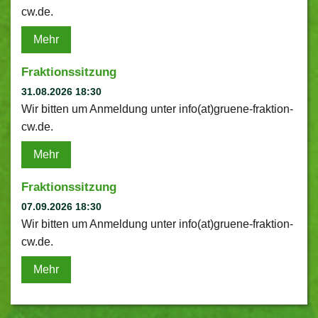
cw.de.
Mehr
Fraktionssitzung
31.08.2026 18:30
Wir bitten um Anmeldung unter info(at)gruene-fraktion-
cw.de.
Mehr
Fraktionssitzung
07.09.2026 18:30
Wir bitten um Anmeldung unter info(at)gruene-fraktion-
cw.de.
Mehr