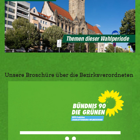
Unsere Broschüre über die Bezirksverordneten