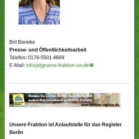
Brit Beneke
Presse- und Öffentlichkeitsarbeit
Telefon: 0176-5501 4669
E-Mail:
info(at)gruene-fraktion-cw.de
Unsere Fraktion ist Anlaufstelle für das Register
Berlin