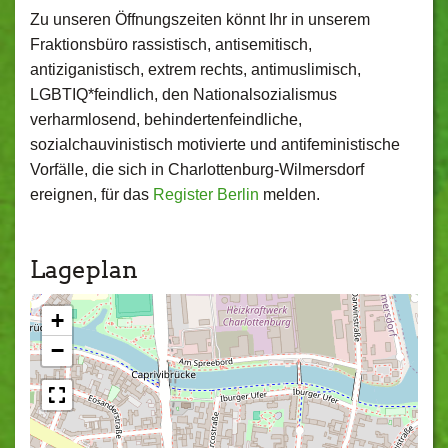
Zu unseren Öffnungszeiten könnt Ihr in unserem
Fraktionsbüro rassistisch, antisemitisch,
antiziganistisch, extrem rechts, antimuslimisch,
LGBTIQ*feindlich, den Nationalsozialismus
verharmlosend, behindertenfeindliche,
sozialchauvinistisch motivierte und antifeministische
Vorfälle, die sich in Charlottenburg-Wilmersdorf
ereignen, für das
Register Berlin
melden.
Lageplan
+
−