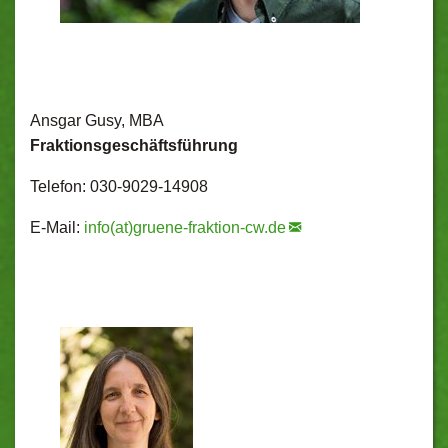
Ansgar Gusy, MBA
Fraktionsgeschäftsführung
Telefon: 030-9029-14908
E-Mail:
info(at)gruene-fraktion-cw.de