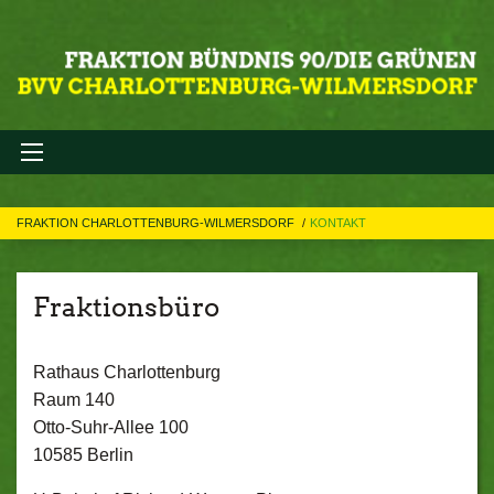
FRAKTION CHARLOTTENBURG-WILMERSDORF
KONTAKT
Fraktionsbüro
Rathaus Charlottenburg
Raum 140
Otto-Suhr-Allee 100
10585 Berlin