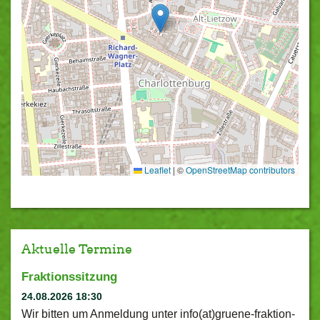
Leaflet
|
©
OpenStreetMap contributors
Aktuelle Termine
Fraktionssitzung
24.08.2026 18:30
Wir bitten um Anmeldung unter info(at)gruene-fraktion-