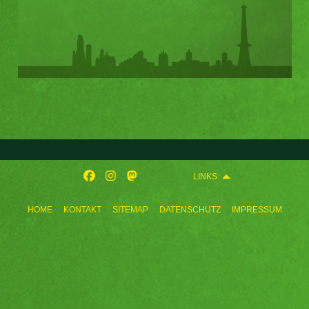
LINKS
HOME
KONTAKT
SITEMAP
DATENSCHUTZ
IMPRESSUM