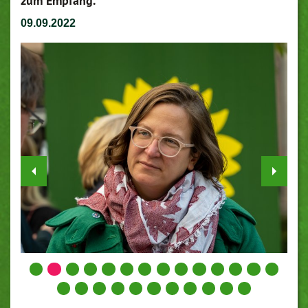
zum Empfang.
09.09.2022