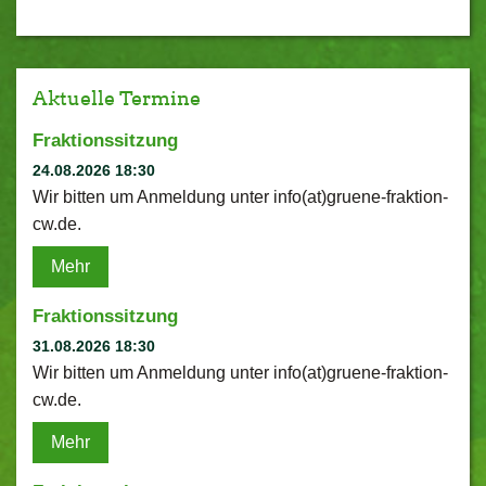
Aktuelle Termine
Fraktionssitzung
24.08.2026 18:30
Wir bitten um Anmeldung unter info(at)gruene-fraktion-
cw.de.
Mehr
Fraktionssitzung
31.08.2026 18:30
Wir bitten um Anmeldung unter info(at)gruene-fraktion-
cw.de.
Mehr