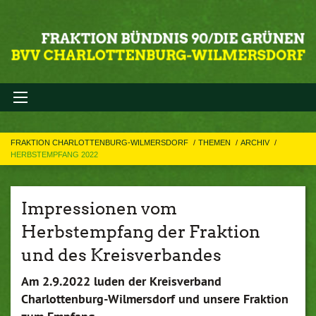
FRAKTION CHARLOTTENBURG-WILMERSDORF
THEMEN
ARCHIV
HERBSTEMPFANG 2022
Impressionen vom
Herbstempfang der Fraktion
und des Kreisverbandes
Am 2.9.2022 luden der Kreisverband
Charlottenburg-Wilmersdorf und unsere Fraktion