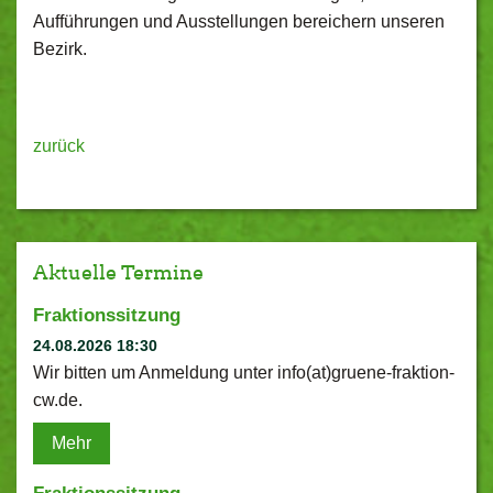
Aufführungen und Ausstellungen bereichern unseren
Bezirk.
zurück
Aktuelle Termine
Fraktionssitzung
24.08.2026 18:30
Wir bitten um Anmeldung unter info(at)gruene-fraktion-
cw.de.
Mehr