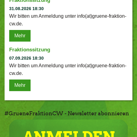
Fraktionssitzung
31.08.2026 18:30
Wir bitten um Anmeldung unter info(at)gruene-fraktion-
cw.de.
Mehr
Fraktionssitzung
07.09.2026 18:30
Wir bitten um Anmeldung unter info(at)gruene-fraktion-
cw.de.
Mehr
#GrueneFraktionCW - Newsletter abonnieren