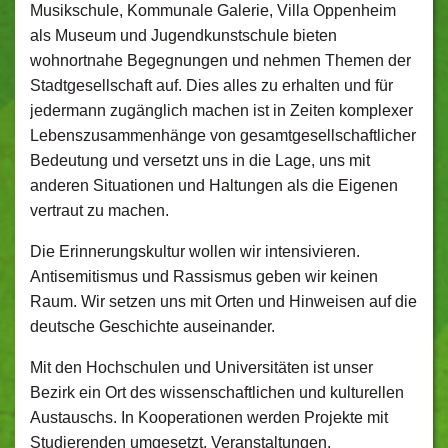
Musikschule, Kommunale Galerie, Villa Oppenheim
als Museum und Jugendkunstschule bieten
wohnortnahe Begegnungen und nehmen Themen der
Stadtgesellschaft auf. Dies alles zu erhalten und für
jedermann zugänglich machen ist in Zeiten komplexer
Lebenszusammenhänge von gesamtgesellschaftlicher
Bedeutung und versetzt uns in die Lage, uns mit
anderen Situationen und Haltungen als die Eigenen
vertraut zu machen.
Die Erinnerungskultur wollen wir intensivieren.
Antisemitismus und Rassismus geben wir keinen
Raum. Wir setzen uns mit Orten und Hinweisen auf die
deutsche Geschichte auseinander.
Mit den Hochschulen und Universitäten ist unser
Bezirk ein Ort des wissenschaftlichen und kulturellen
Austauschs. In Kooperationen werden Projekte mit
Studierenden umgesetzt. Veranstaltungen,