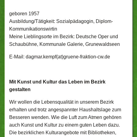
geboren 1957
Ausbildung/Tätigkeit:
Sozialpädagogin, Diplom-
Kommunikationswirtin
Meine Lieblingsorte im Bezirk: Deutsche Oper und
Schaubühne, Kommunale Galerie, Grunewaldseen
E-Mail: dagmar.kempf(at)gruene-fraktion-cw.de
Mit Kunst und Kultur das Leben im Bezirk
gestalten
Wir wollen die Lebensqualität in unserem Bezirk
erhalten und trotz angespannter Haushaltslage zum
Besseren wenden. Wie die Luft zum Atmen gehören
auch Kunst und Kultur zu einem guten Leben dazu.
Die bezirklichen Kulturangebote mit Bibliotheken,