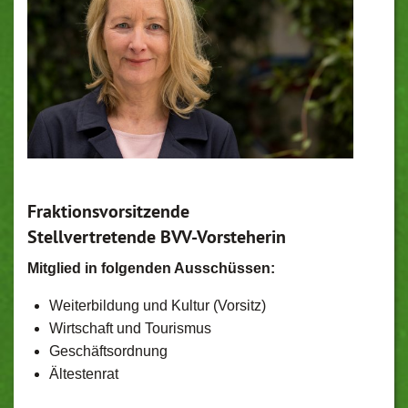
Fraktionsvorsitzende
Stellvertretende BVV-Vorsteherin
Mitglied in folgenden Ausschüssen:
Weiterbildung und Kultur (Vorsitz)
Wirtschaft und Tourismus
Geschäftsordnung
Ältestenrat