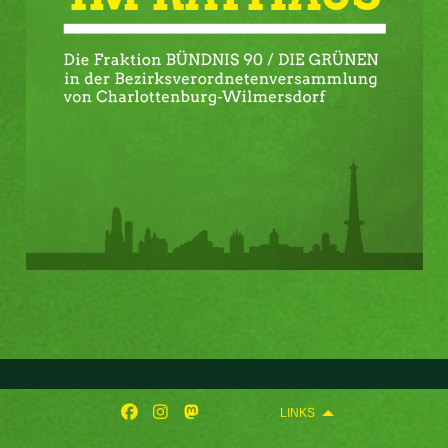
LINKS