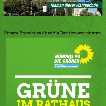
Unsere Broschüre über die Bezirksverordneten