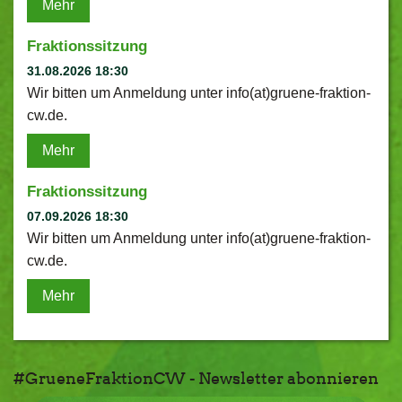
Mehr
Fraktionssitzung
31.08.2026 18:30
Wir bitten um Anmeldung unter info(at)gruene-fraktion-
cw.de.
Mehr
Fraktionssitzung
07.09.2026 18:30
Wir bitten um Anmeldung unter info(at)gruene-fraktion-
cw.de.
Mehr
#GrueneFraktionCW - Newsletter abonnieren