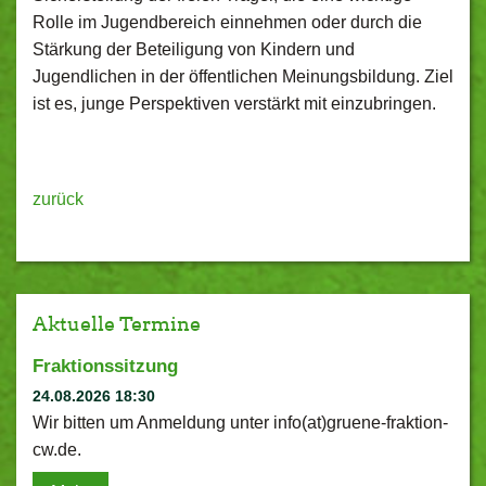
Rolle im Jugendbereich einnehmen oder durch die
Stärkung der Beteiligung von Kindern und
Jugendlichen in der öffentlichen Meinungsbildung. Ziel
ist es, junge Perspektiven verstärkt mit einzubringen.
zurück
Aktuelle Termine
Fraktionssitzung
24.08.2026 18:30
Wir bitten um Anmeldung unter info(at)gruene-fraktion-
cw.de.