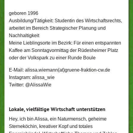
geboren 1996
Ausbildung/Tätigkeit:
Studentin des Wirtschaftsrechts,
arbeitet im Bereich Strategischer Planung und
Nachhaltigkeit
Meine Lieblingsorte im Bezirk: Für einen entspannten
Kaffee am Sonntagvormittag der Rüdesheimer Platz
oder der Volkspark zu einer Runde Boule
E-Mail: alissa.wiemann(at)gruene-fraktion-cw.de
Instagram: alissa_wie
Twitter: @AlissaWie
Lokale, vielfältige Wirtschaft unterstützen
Hey, ich bin Alissa, ein Naturmensch, geheime
Sterneköchin, kreativer Kopf und totales