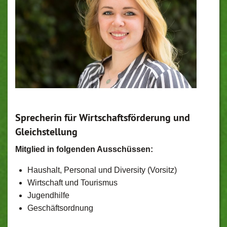
Sprecherin für Wirtschaftsförderung und
Gleichstellung
Mitglied in folgenden Ausschüssen:
Haushalt, Personal und Diversity (Vorsitz)
Wirtschaft und Tourismus
Jugendhilfe
Geschäftsordnung