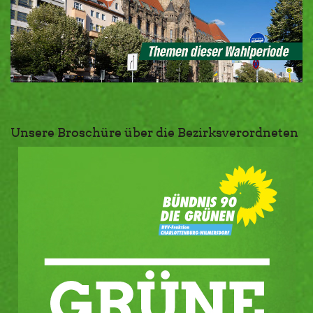
Unsere Broschüre über die Bezirksverordneten