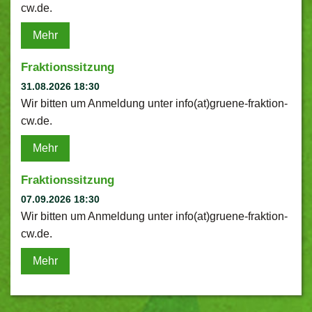
cw.de.
Mehr
Fraktionssitzung
31.08.2026 18:30
Wir bitten um Anmeldung unter info(at)gruene-fraktion-
cw.de.
Mehr
Fraktionssitzung
07.09.2026 18:30
Wir bitten um Anmeldung unter info(at)gruene-fraktion-
cw.de.
Mehr