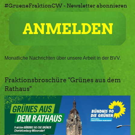
#GrueneFraktionCW - Newsletter abonnieren
Monatliche Nachrichten über unsere Arbeit in der BVV.
Fraktionsbroschüre "Grünes aus dem
Rathaus"