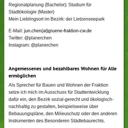
Regionalplanung (Bachelor); Studium für
Stadtökologie (Master)
Mein Lieblingsort im Bezirk: der Lietzenseepark
E-Mail:
jun.chen(at)gruene-fraktion-cw.de
Twitter: @planerchen
Instagram: @planerchen
Angemessenes und bezahlbares Wohnen für Alle
ermöglichen
Als Sprecher für Bauen und Wohnen der Fraktion
setze ich mich im Ausschuss für Stadtentwicklung
dafür ein, den Bezirk sozial-gerecht und ökologisch-
nachhaltig zu gestalten, beispielsweise über
Bebauungspläne, den Milieuschutz oder den anderen
Instrumenten des Besonderen Städtebaurechts.